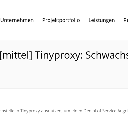
Unternehmen
Projektportfolio
Leistungen
R
ittel] Tinyproxy: Schwachs
hstelle in Tinyproxy ausnutzen, um einen Denial of Service Angri