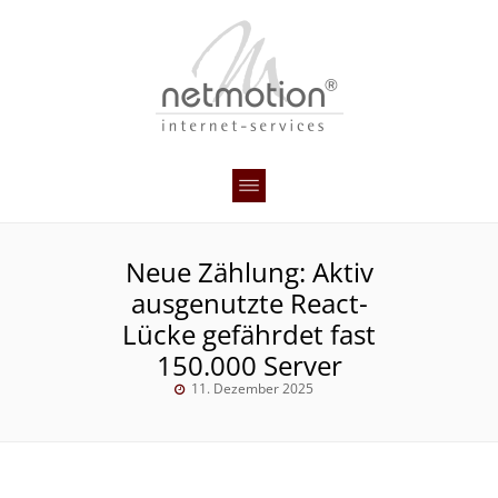
Neue Zählung: Aktiv
ausgenutzte React-
Lücke gefährdet fast
150.000 Server
11. Dezember 2025