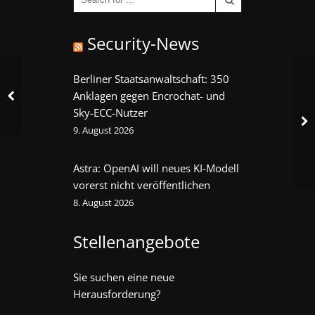
Security-News
Berliner Staatsanwaltschaft: 350
Anklagen gegen Encrochat- und
Sky-ECC-Nutzer
9. August 2026
Astra: OpenAI will neues KI-Modell
vorerst nicht veröffentlichen
8. August 2026
Stellenangebote
Sie suchen eine neue
Herausforderung?