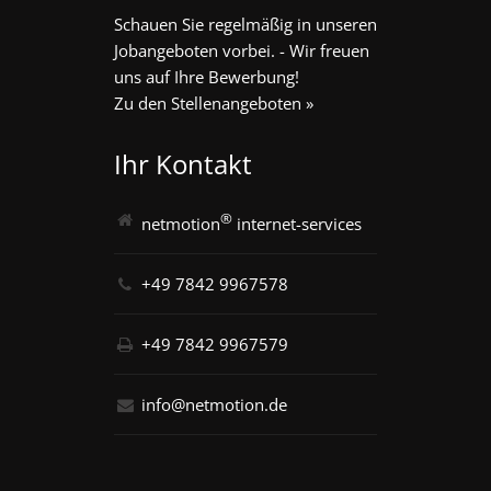
Schauen Sie regelmäßig in unseren
Jobangeboten vorbei. - Wir freuen
uns auf Ihre Bewerbung!
Zu den Stellenangeboten »
Ihr Kontakt
®
netmotion
internet-services
+49 7842 9967578
+49 7842 9967579
info@netmotion.de