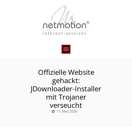
Offizielle Website
gehackt:
JDownloader-Installer
mit Trojaner
verseucht
11. Mai 2026