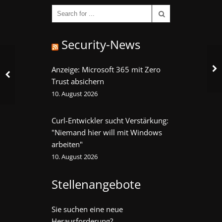
Security-News
Anzeige: Microsoft 365 mit Zero
Trust absichern
10. August 2026
Curl-Entwickler sucht Verstärkung:
"Niemand hier will mit Windows
arbeiten"
10. August 2026
Stellenangebote
Sie suchen eine neue
Herausforderung?