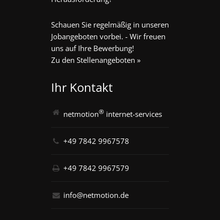
Schauen Sie regelmäßig in unseren
Jobangeboten vorbei. - Wir freuen
uns auf Ihre Bewerbung!
Zu den Stellenangeboten »
Ihr Kontakt
®
netmotion
internet-services
+49 7842 9967578
+49 7842 9967579
info@netmotion.de