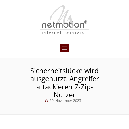
Sicherheitslücke wird
ausgenutzt: Angreifer
attackieren 7-Zip-
Nutzer
20. November 2025