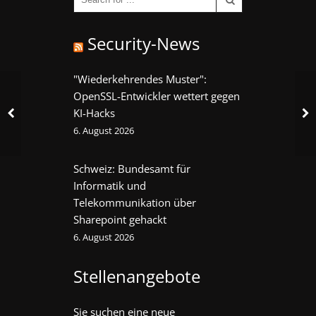
Security-News
"Wiederkehrendes Muster":
OpenSSL-Entwickler wettert gegen
KI-Hacks
6. August 2026
Schweiz: Bundesamt für
Informatik und
Telekommunikation über
Sharepoint gehackt
6. August 2026
Stellenangebote
Sie suchen eine neue