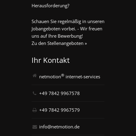
Herausforderung?
Schauen Sie regelmäßig in unseren
Jobangeboten vorbei. - Wir freuen
uns auf Ihre Bewerbung!
Zu den Stellenangeboten »
Ihr Kontakt
®
netmotion
internet-services
+49 7842 9967578
+49 7842 9967579
info@netmotion.de