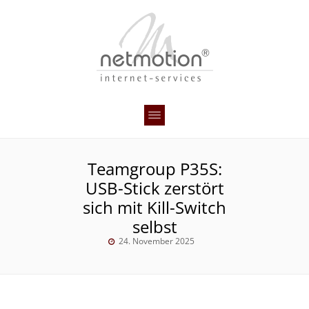
Teamgroup P35S:
USB-Stick zerstört
sich mit Kill-Switch
selbst
24. November 2025