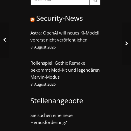
Security-News
Astra: OpenAI will neues KI-Modell
vorerst nicht veröffentlichen
8. August 2026
Rollenspiel: Gothic Remake
bekommt Mod-Kit und legendären
Marvin-Modus
8. August 2026
Stellenangebote
Sie suchen eine neue
Herausforderung?