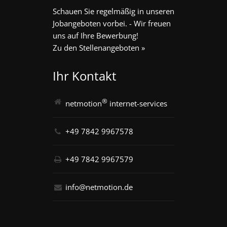
Schauen Sie regelmäßig in unseren
Jobangeboten vorbei. - Wir freuen
uns auf Ihre Bewerbung!
Zu den Stellenangeboten »
Ihr Kontakt
®
netmotion
internet-services
+49 7842 9967578
+49 7842 9967579
info@netmotion.de