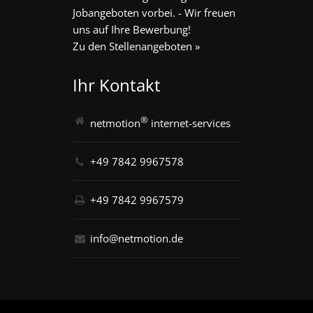
Jobangeboten vorbei. - Wir freuen
uns auf Ihre Bewerbung!
Zu den Stellenangeboten »
Ihr Kontakt
®
netmotion
internet-services
+49 7842 9967578
+49 7842 9967579
info@netmotion.de