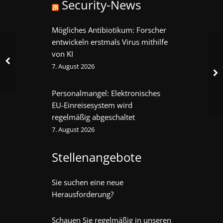
Security-News
Mögliches Antibiotikum: Forscher
entwickeln erstmals Virus mithilfe
von KI
7. August 2026
Personalmangel: Elektronisches
EU-Einreisesystem wird
regelmäßig abgeschaltet
7. August 2026
Stellenangebote
Sie suchen eine neue
Herausforderung?
Schauen Sie regelmäßig in unseren