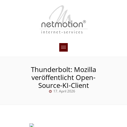
Thunderbolt: Mozilla
veröffentlicht Open-
Source-KI-Client
17. April 2026