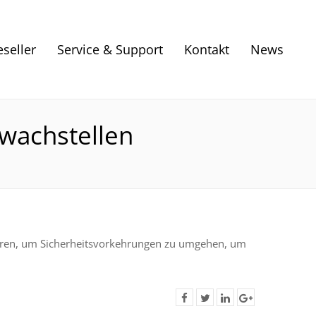
eseller
Service & Support
Kontakt
News
wachstellen
hren, um Sicherheitsvorkehrungen zu umgehen, um