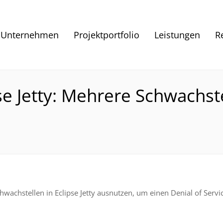
Unternehmen
Projektportfolio
Leistungen
R
se Jetty: Mehrere Schwachst
wachstellen in Eclipse Jetty ausnutzen, um einen Denial of Servi