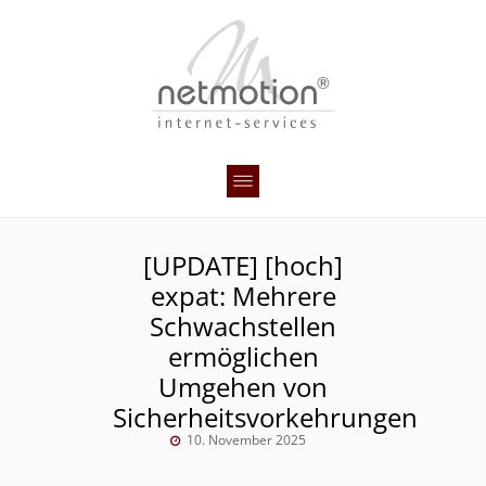
[UPDATE] [hoch]
expat: Mehrere
Schwachstellen
ermöglichen
Umgehen von
Sicherheitsvorkehrungen
10. November 2025