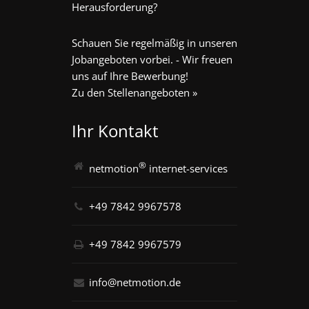
Herausforderung?
Schauen Sie regelmäßig in unseren
Jobangeboten vorbei. - Wir freuen
uns auf Ihre Bewerbung!
Zu den Stellenangeboten »
Ihr Kontakt
®
netmotion
internet-services
+49 7842 9967578
+49 7842 9967579
info@netmotion.de