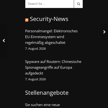
Security-News
Personalmangel: Elektronisches
EU-Einreisesystem wird
regelmäßig abgeschaltet
7. August 2026
Spyware auf Routern: Chinesische
Spionageangriffe auf Europa
aufgedeckt
7. August 2026
Stellenangebote
Sie suchen eine neue