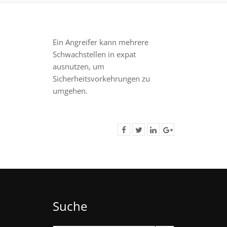
Ein Angreifer kann mehrere
Schwachstellen in expat
ausnutzen, um
Sicherheitsvorkehrungen zu
umgehen.
Suche