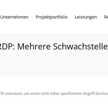
Unternehmen
Projektportfolio
Leistungen
R
RDP: Mehrere Schwachstelle
P ausnutzen, um einen nicht näher spezifizierten Angriff durchz