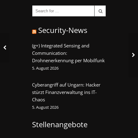
Security-News
(g+) Integrated Sensing and
Communication:
Drohnenerkennung per Mobilfunk
5. August 2026
Cyberangriff auf Ungarn: Hacker
stürzt Finanzverwaltung ins IT-
Chaos
5. August 2026
Stellenangebote