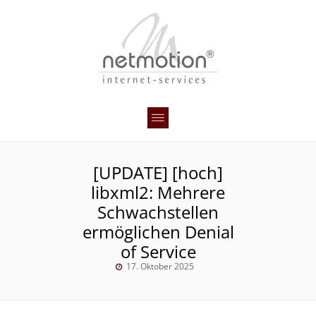
[UPDATE] [hoch]
libxml2: Mehrere
Schwachstellen
ermöglichen Denial
of Service
17. Oktober 2025