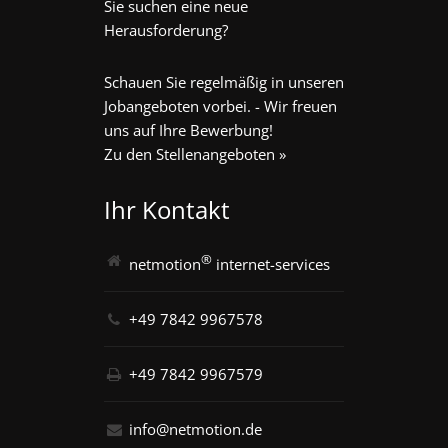
Sie suchen eine neue
Herausforderung?
Schauen Sie regelmäßig in unseren
Jobangeboten vorbei. - Wir freuen
uns auf Ihre Bewerbung!
Zu den Stellenangeboten »
Ihr Kontakt
®
netmotion
internet-services
+49 7842 9967578
+49 7842 9967579
info@netmotion.de