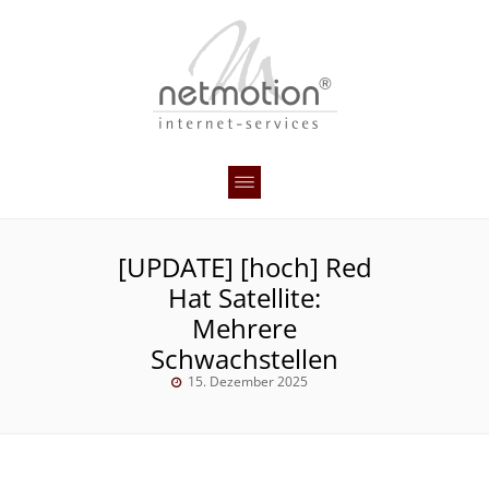
[UPDATE] [hoch] Red
Hat Satellite:
Mehrere
Schwachstellen
15. Dezember 2025