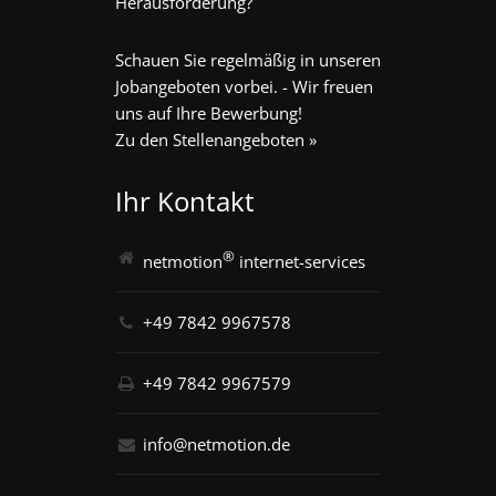
Herausforderung?
Schauen Sie regelmäßig in unseren
Jobangeboten vorbei. - Wir freuen
uns auf Ihre Bewerbung!
Zu den Stellenangeboten »
Ihr Kontakt
®
netmotion
internet-services
+49 7842 9967578
+49 7842 9967579
info@netmotion.de