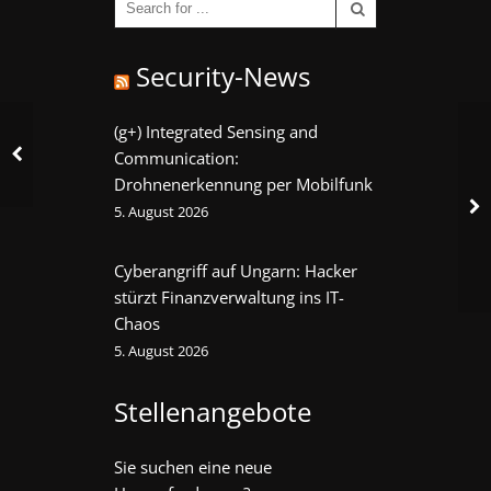
Security-News
(g+) Integrated Sensing and
Communication:
Drohnenerkennung per Mobilfunk
5. August 2026
Cyberangriff auf Ungarn: Hacker
stürzt Finanzverwaltung ins IT-
Chaos
5. August 2026
Stellenangebote
Sie suchen eine neue