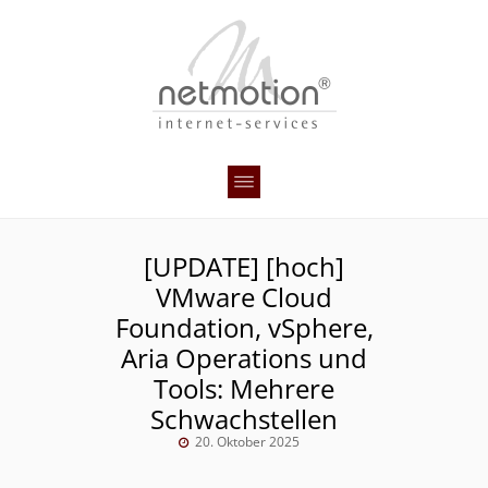
[UPDATE] [hoch]
VMware Cloud
Foundation, vSphere,
Aria Operations und
Tools: Mehrere
Schwachstellen
20. Oktober 2025