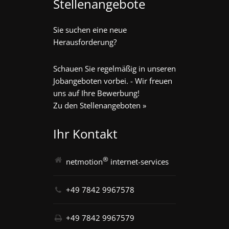
Stellenangebote
Sie suchen eine neue
Herausforderung?
Schauen Sie regelmäßig in unseren
Jobangeboten vorbei. - Wir freuen
uns auf Ihre Bewerbung!
Zu den Stellenangeboten »
Ihr Kontakt
®
netmotion
internet-services
+49 7842 9967578
+49 7842 9967579