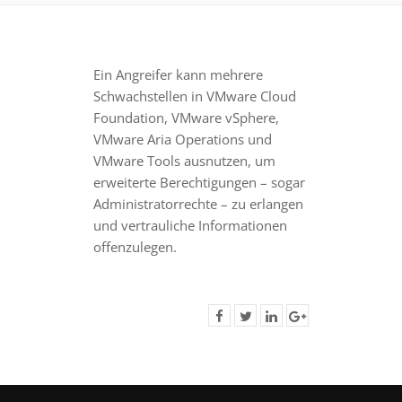
Ein Angreifer kann mehrere
Schwachstellen in VMware Cloud
Foundation, VMware vSphere,
VMware Aria Operations und
VMware Tools ausnutzen, um
erweiterte Berechtigungen – sogar
Administratorrechte – zu erlangen
und vertrauliche Informationen
offenzulegen.