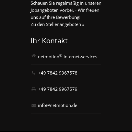
Schauen Sie regelmäßig in unseren
Jobangeboten vorbei. - Wir freuen
uns auf Ihre Bewerbung!
Zu den Stellenangeboten »
Ihr Kontakt
®
netmotion
internet-services
+49 7842 9967578
+49 7842 9967579
info@netmotion.de