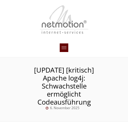
[UPDATE] [kritisch]
Apache log4j:
Schwachstelle
ermöglicht
Codeausführung
6. November 2025