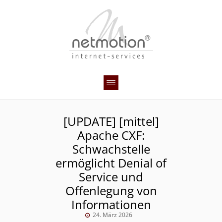
[UPDATE] [mittel]
Apache CXF:
Schwachstelle
ermöglicht Denial of
Service und
Offenlegung von
Informationen
24. März 2026