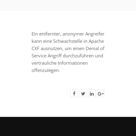
Ein entfernter, anonymer Angreifer
kann eine Schwachstelle in Apache
CXF ausnutzen, um einen Denial of
Service Angriff durchzuführen und
vertrauliche Informationen
offenzulegen.