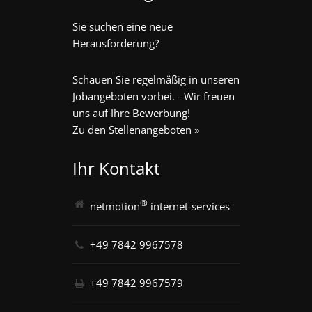
Sie suchen eine neue
Herausforderung?
Schauen Sie regelmäßig in unseren
Jobangeboten vorbei. - Wir freuen
uns auf Ihre Bewerbung!
Zu den Stellenangeboten »
Ihr Kontakt
®
netmotion
internet-services
+49 7842 9967578
+49 7842 9967579