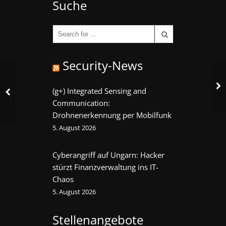
Suche
Security-News
(g+) Integrated Sensing and
Communication:
Drohnenerkennung per Mobilfunk
5. August 2026
Cyberangriff auf Ungarn: Hacker
stürzt Finanzverwaltung ins IT-
Chaos
5. August 2026
Stellenangebote