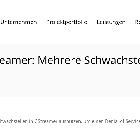
Unternehmen
Projektportfolio
Leistungen
R
treamer: Mehrere Schwachst
hwachstellen in GStreamer ausnutzen, um einen Denial of Service