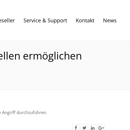
eseller
Service & Support
Kontakt
News
ellen ermöglichen
 Angriff durchzuführen.