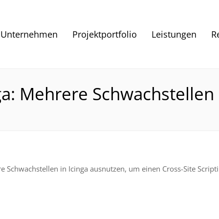
Unternehmen
Projektportfolio
Leistungen
R
nga: Mehrere Schwachstellen
ere Schwachstellen in Icinga ausnutzen, um einen Cross-Site Scri