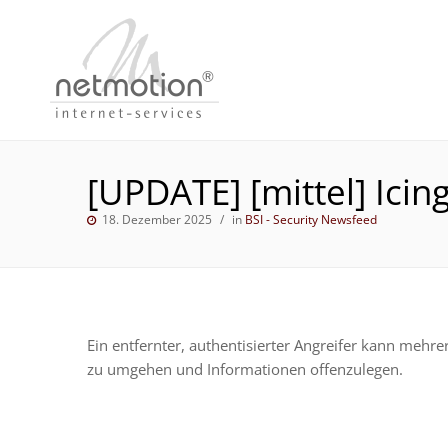
[UPDATE] [mittel] Ici
18. Dezember 2025
in
BSI - Security Newsfeed
Ein entfernter, authentisierter Angreifer kann mehr
zu umgehen und Informationen offenzulegen.