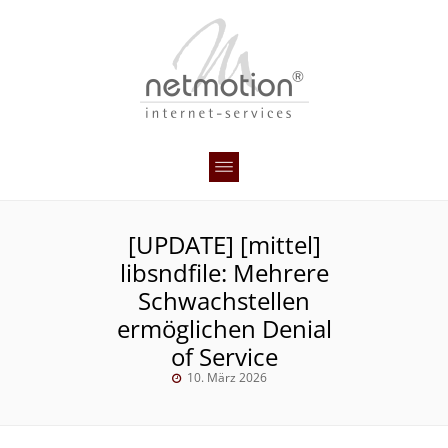
[UPDATE] [mittel]
libsndfile: Mehrere
Schwachstellen
ermöglichen Denial
of Service
10. März 2026