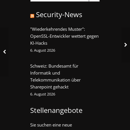
Security-News
"Wiederkehrendes Muster":
OpenSSL-Entwickler wettert gegen
KI-Hacks
6. August 2026
Schweiz: Bundesamt für
Informatik und
Telekommunikation über
Sharepoint gehackt
6. August 2026
Stellenangebote
Sie suchen eine neue