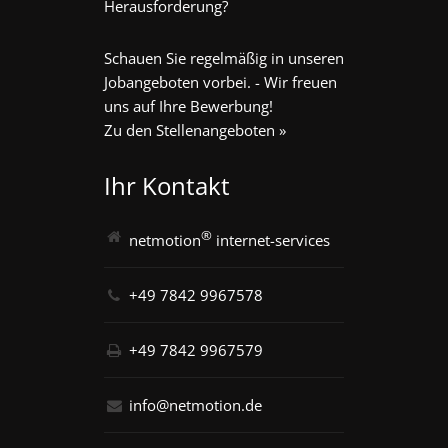
Herausforderung?
Schauen Sie regelmäßig in unseren
Jobangeboten vorbei. - Wir freuen
uns auf Ihre Bewerbung!
Zu den Stellenangeboten »
Ihr Kontakt
®
netmotion
internet-services
+49 7842 9967578
+49 7842 9967579
info@netmotion.de