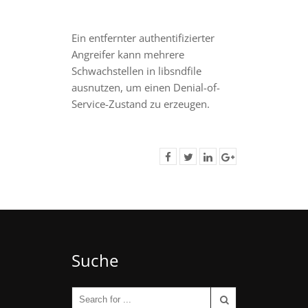
Ein entfernter authentifizierter
Angreifer kann mehrere
Schwachstellen in libsndfile
ausnutzen, um einen Denial-of-
Service-Zustand zu erzeugen.
Suche