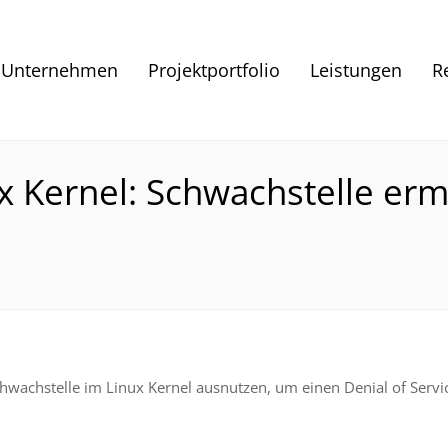
Unternehmen
Projektportfolio
Leistungen
R
x Kernel: Schwachstelle erm
Schwachstelle im Linux Kernel ausnutzen, um einen Denial of Servi