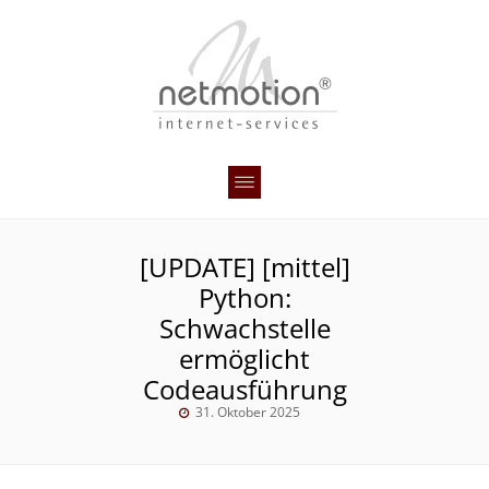
[UPDATE] [mittel]
Python:
Schwachstelle
ermöglicht
Codeausführung
31. Oktober 2025