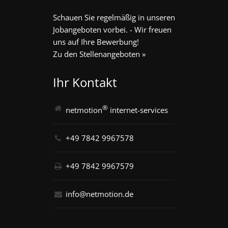
Schauen Sie regelmäßig in unseren
Jobangeboten vorbei. - Wir freuen
uns auf Ihre Bewerbung!
Zu den Stellenangeboten »
Ihr Kontakt
®
netmotion
internet-services
+49 7842 9967578
+49 7842 9967579
info@netmotion.de