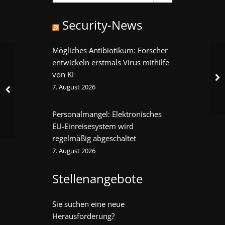
Security-News
Mögliches Antibiotikum: Forscher
entwickeln erstmals Virus mithilfe
von KI
7. August 2026
Personalmangel: Elektronisches
EU-Einreisesystem wird
regelmäßig abgeschaltet
7. August 2026
Stellenangebote
Sie suchen eine neue
Herausforderung?