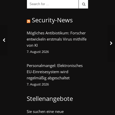
Security-News
Mögliches Antibiotikum: Forscher
entwickeln erstmals Virus mithilfe
von KI
7. August 2026
Personalmangel: Elektronisches
EU-Einreisesystem wird
regelmäßig abgeschaltet
7. August 2026
Stellenangebote
Sie suchen eine neue