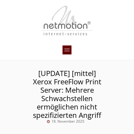
[UPDATE] [mittel]
Xerox FreeFlow Print
Server: Mehrere
Schwachstellen
ermöglichen nicht
spezifizierten Angriff
18. November 2025