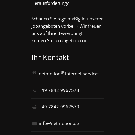
Herausforderung?
Schauen Sie regelmäßig in unseren
Jobangeboten vorbei. - Wir freuen
uns auf Ihre Bewerbung!
Zu den Stellenangeboten »
Ihr Kontakt
®
netmotion
internet-services
+49 7842 9967578
+49 7842 9967579
info@netmotion.de