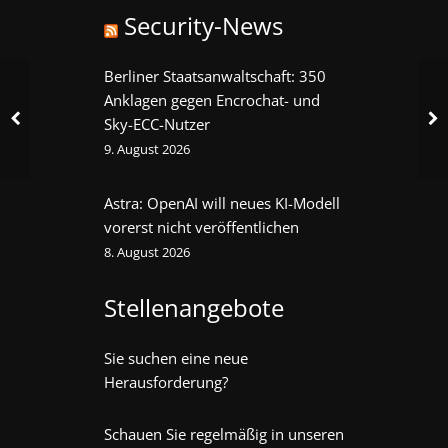
Security-News
Berliner Staatsanwaltschaft: 350
Anklagen gegen Encrochat- und
Sky-ECC-Nutzer
9. August 2026
Astra: OpenAI will neues KI-Modell
vorerst nicht veröffentlichen
8. August 2026
Stellenangebote
Sie suchen eine neue
Herausforderung?
Schauen Sie regelmäßig in unseren