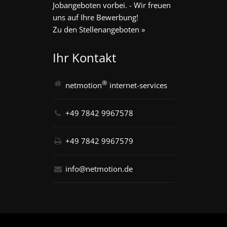
Jobangeboten vorbei. - Wir freuen
uns auf Ihre Bewerbung!
Zu den Stellenangeboten »
Ihr Kontakt
®
netmotion
internet-services
+49 7842 9967578
+49 7842 9967579
info@netmotion.de