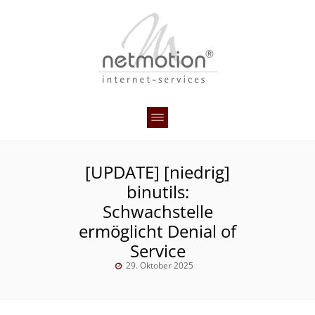
[UPDATE] [niedrig]
binutils:
Schwachstelle
ermöglicht Denial of
Service
29. Oktober 2025