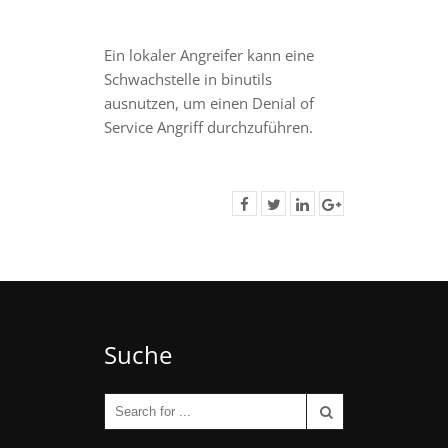
Ein lokaler Angreifer kann eine
Schwachstelle in binutils
ausnutzen, um einen Denial of
Service Angriff durchzuführen.
Suche