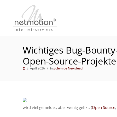
Wichtiges Bug-Bounty
Open-Source-Projekte
8. April 2026
in
golem.de Newsfeed
wird viel gemeldet, aber wenig gefixt. (
Open Source