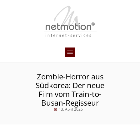
Zombie-Horror aus
Südkorea: Der neue
Film vom Train-to-
Busan-Regisseur
13. April 2026