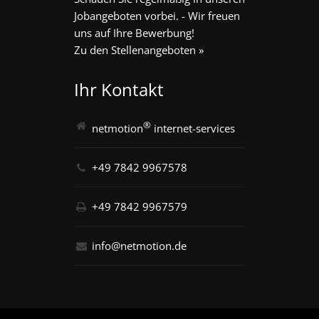
Jobangeboten vorbei. - Wir freuen
uns auf Ihre Bewerbung!
Zu den Stellenangeboten »
Ihr Kontakt
®
netmotion
internet-services
+49 7842 9967578
+49 7842 9967579
info@netmotion.de