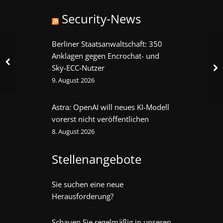
Security-News
Berliner Staatsanwaltschaft: 350
Anklagen gegen Encrochat- und
Sky-ECC-Nutzer
9. August 2026
Astra: OpenAI will neues KI-Modell
vorerst nicht veröffentlichen
8. August 2026
Stellenangebote
Sie suchen eine neue
Herausforderung?
Schauen Sie regelmäßig in unseren