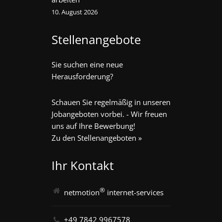
10. August 2026
Stellenangebote
Sie suchen eine neue
Herausforderung?
Schauen Sie regelmäßig in unseren
Jobangeboten vorbei. - Wir freuen
uns auf Ihre Bewerbung!
Zu den Stellenangeboten »
Ihr Kontakt
®
netmotion
internet-services
+49 7842 9967578