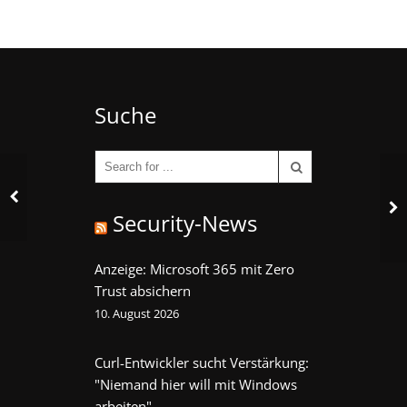
Suche
Security-News
Anzeige: Microsoft 365 mit Zero
Trust absichern
10. August 2026
Curl-Entwickler sucht Verstärkung:
"Niemand hier will mit Windows
arbeiten"