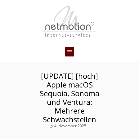
[UPDATE] [hoch]
Apple macOS
Sequoia, Sonoma
und Ventura:
Mehrere
Schwachstellen
4. November 2025