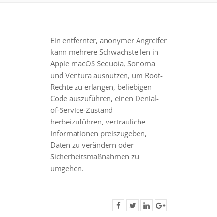
Ein entfernter, anonymer Angreifer
kann mehrere Schwachstellen in
Apple macOS Sequoia, Sonoma
und Ventura ausnutzen, um Root-
Rechte zu erlangen, beliebigen
Code auszuführen, einen Denial-
of-Service-Zustand
herbeizuführen, vertrauliche
Informationen preiszugeben,
Daten zu verändern oder
Sicherheitsmaßnahmen zu
umgehen.