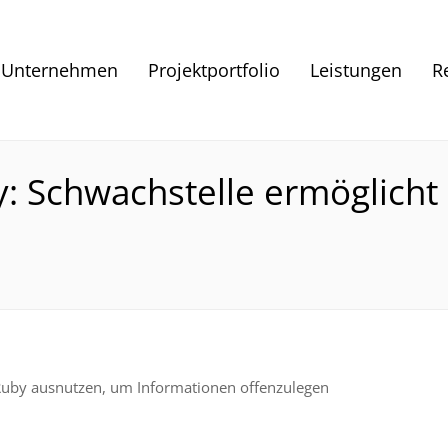
Unternehmen
Projektportfolio
Leistungen
R
y: Schwachstelle ermöglicht
n Ruby ausnutzen, um Informationen offenzulegen