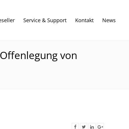
eseller
Service & Support
Kontakt
News
 Offenlegung von